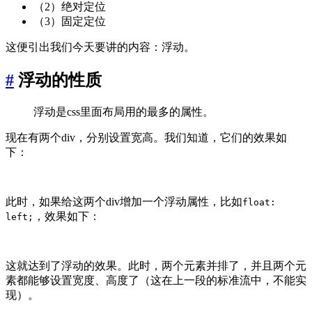
（2）绝对定位
（3）固定定位
这便引出我们今天要讲的内容：浮动。
#
浮动的性质
浮动是css里面布局用的最多的属性。
现在有两个div，分别设置宽高。我们知道，它们的效果如
下：
此时，如果给这两个div增加一个浮动属性，比如
float:
，效果如下：
left;
这就达到了浮动的效果。此时，两个元素并排了，并且两个元
素都能够设置宽度、高度了（这在上一段的标准流中，不能实
现）。