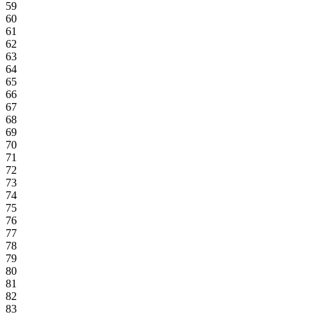
59
60
61
62
63
64
65
66
67
68
69
70
71
72
73
74
75
76
77
78
79
80
81
82
83