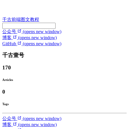
千古前端图文教程
公众号
(opens new window)
博客
(opens new window)
GitHub
(opens new window)
千古壹号
170
Articles
0
Tags
公众号
(opens new window)
博客
(opens new window)