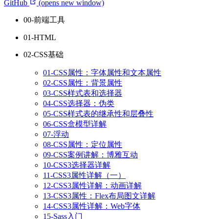
GitHub
(opens new window)
00-前端工具
01-HTML
02-CSS基础
01-CSS属性：字体属性和文本属性
02-CSS属性：背景属性
03-CSS样式表和选择器
04-CSS选择器：伪类
05-CSS样式表的继承性和层叠性
06-CSS盒模型详解
07-浮动
08-CSS属性：定位属性
09-CSS案例讲解：博雅互动
10-CSS3选择器详解
11-CSS3属性详解（一）
12-CSS3属性详解：动画详解
13-CSS3属性：Flex布局图文详解
14-CSS3属性详解：Web字体
15-Sass入门