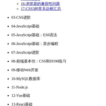
16-浏览器的兼容性问题
17-CSS3的常见边框汇总
03-CSS进阶
04-JavaScript基础
05-JavaScript基础：ES6语法
06-JavaScript基础：异步编程
07-JavaScript进阶
08-前端基本功：CSS和DOM练习
09-移动Web开发
10-MySQL数据库
11-Node.js
12-Vue基础
13-React基础