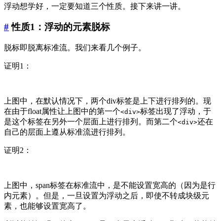
浮动想学好，一定要知道三个性质。接下来讲一讲。
#
性质1：浮动的元素脱标
脱标即脱离标准流。我们来看几个例子。
证明1：
上图中，在默认情况下，两个div标签是上下进行排列的。现
在由于float属性让上图中的第一个
标签出现了浮动，于
<div>
是这个标签在另外一个层面上进行排列。而第二个
还在
<div>
自己的层面上遵从标准流进行排列。
证明2：
上图中，span标签在标准流中，是不能设置宽高的（因为是行
内元素）。但是，一旦设置为浮动之后，即使不转成块级元
素，也能够设置宽高了。