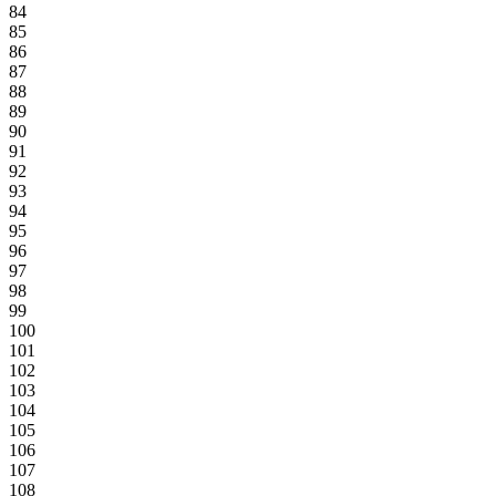
84
85
86
87
88
89
90
91
92
93
94
95
96
97
98
99
100
101
102
103
104
105
106
107
108