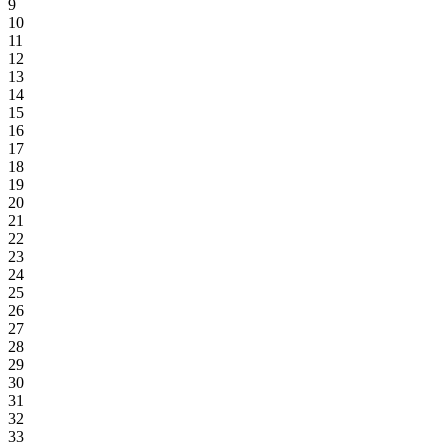
9
10
11
12
13
14
15
16
17
18
19
20
21
22
23
24
25
26
27
28
29
30
31
32
33