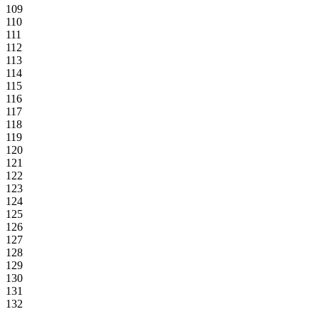
109
110
111
112
113
114
115
116
117
118
119
120
121
122
123
124
125
126
127
128
129
130
131
132