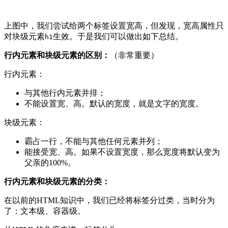
上图中，我们尝试给两个标签设置宽高，但发现，宽高属性只
对块级元素
生效。于是我们可以做出如下总结。
h1
行内元素和块级元素的区别：
（非常重要）
行内元素：
与其他行内元素并排；
不能设置宽、高。默认的宽度，就是文字的宽度。
块级元素：
霸占一行，不能与其他任何元素并列；
能接受宽、高。如果不设置宽度，那么宽度将默认变为
父亲的100%。
行内元素和块级元素的分类：
在以前的HTML知识中，我们已经将标签分过类，当时分为
了：文本级、容器级。