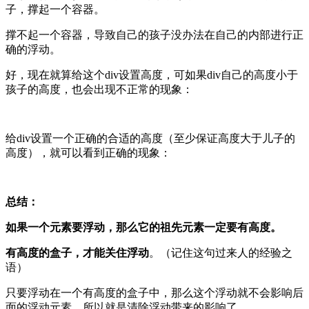
子，撑起一个容器。
撑不起一个容器，导致自己的孩子没办法在自己的内部进行正
确的浮动。
好，现在就算给这个div设置高度，可如果div自己的高度小于
孩子的高度，也会出现不正常的现象：
给div设置一个正确的合适的高度（至少保证高度大于儿子的
高度），就可以看到正确的现象：
总结：
如果一个元素要浮动，那么它的祖先元素一定要有高度。
有高度的盒子，才能关住浮动
。（记住这句过来人的经验之
语）
只要浮动在一个有高度的盒子中，那么这个浮动就不会影响后
面的浮动元素。所以就是清除浮动带来的影响了。