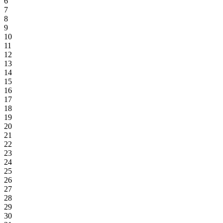
6
7
8
9
10
11
12
13
14
15
16
17
18
19
20
21
22
23
24
25
26
27
28
29
30