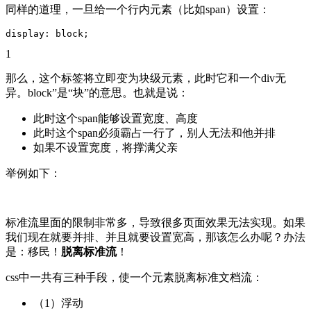
同样的道理，一旦给一个行内元素（比如span）设置：
1
那么，这个标签将立即变为块级元素，此时它和一个div无
异。block”是“块”的意思。也就是说：
此时这个span能够设置宽度、高度
此时这个span必须霸占一行了，别人无法和他并排
如果不设置宽度，将撑满父亲
举例如下：
标准流里面的限制非常多，导致很多页面效果无法实现。如果
我们现在就要并排、并且就要设置宽高，那该怎么办呢？办法
是：移民！
脱离标准流
！
css中一共有三种手段，使一个元素脱离标准文档流：
（1）浮动