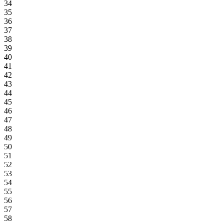
34
35
36
37
38
39
40
41
42
43
44
45
46
47
48
49
50
51
52
53
54
55
56
57
58