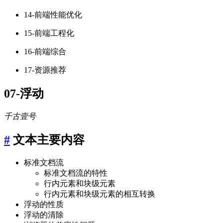
14-前端性能优化
15-前端工程化
16-前端综合
17-资源推荐
07-浮动
千古壹号
#
文本主要内容
标准文档流
标准文档流的特性
行内元素和块级元素
行内元素和块级元素的相互转换
浮动的性质
浮动的清除