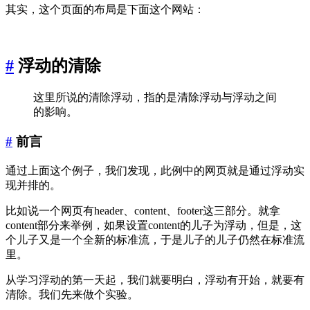
其实，这个页面的布局是下面这个网站：
#
浮动的清除
这里所说的清除浮动，指的是清除浮动与浮动之间
的影响。
#
前言
通过上面这个例子，我们发现，此例中的网页就是通过浮动实
现并排的。
比如说一个网页有header、content、footer这三部分。就拿
content部分来举例，如果设置content的儿子为浮动，但是，这
个儿子又是一个全新的标准流，于是儿子的儿子仍然在标准流
里。
从学习浮动的第一天起，我们就要明白，浮动有开始，就要有
清除。我们先来做个实验。